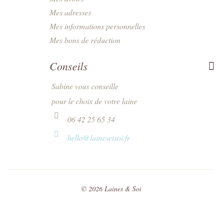
Mes adresses
Mes informations personnelles
Mes bons de réduction
Conseils
Sabine vous conseille
pour le choix de votre laine
06 42 25 65 34
hello@lainesetsoi.fr
©
2026
Laines & Soi