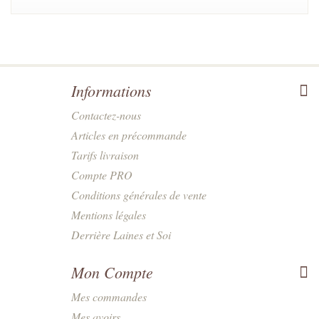
Informations
Contactez-nous
Articles en précommande
Tarifs livraison
Compte PRO
Conditions générales de vente
Mentions légales
Derrière Laines et Soi
Mon Compte
Mes commandes
Mes avoirs