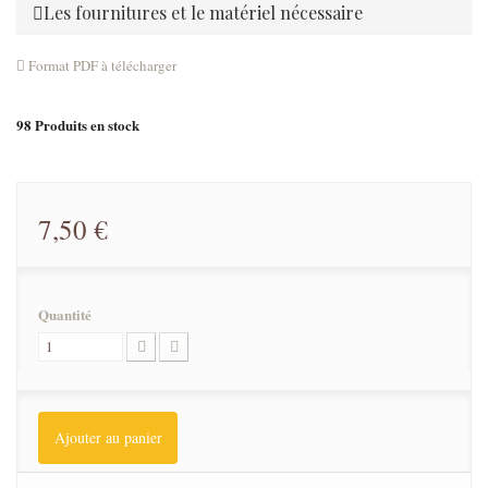
Les fournitures et le matériel nécessaire
Format PDF à télécharger
98
Produits en stock
7,50 €
Quantité
Ajouter au panier