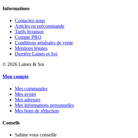
Informations
Contactez-nous
Articles en précommande
Tarifs livraison
Compte PRO
Conditions générales de vente
Mentions légales
Derrière Laines et Soi
©
2026
Laines & Soi
Mon compte
Mes commandes
Mes avoirs
Mes adresses
Mes informations personnelles
Mes bons de réduction
Conseils
Sabine vous conseille