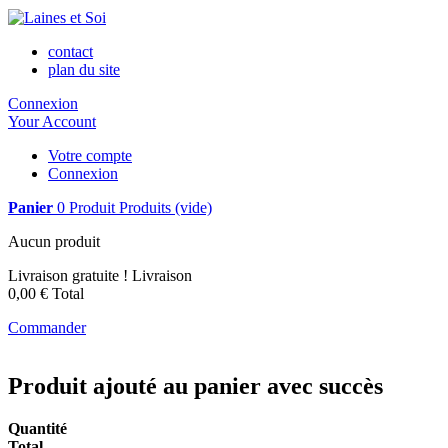
contact
plan du site
Connexion
Your Account
Votre compte
Connexion
Panier
0
Produit
Produits
(vide)
Aucun produit
Livraison gratuite !
Livraison
0,00 €
Total
Commander
Produit ajouté au panier avec succès
Quantité
Total