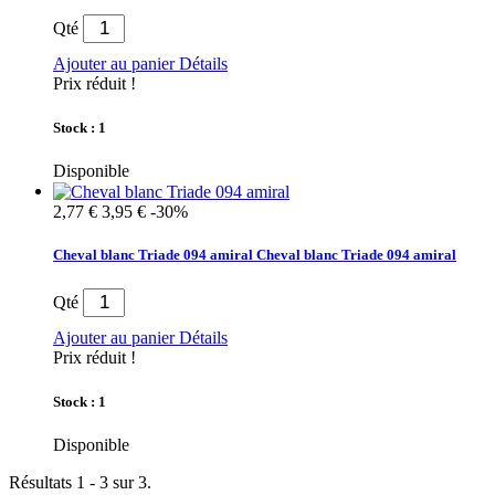
Qté
Ajouter au panier
Détails
Prix réduit !
Stock : 1
Disponible
2,77 €
3,95 €
-30%
Cheval blanc Triade 094 amiral
Cheval blanc Triade 094 amiral
Qté
Ajouter au panier
Détails
Prix réduit !
Stock : 1
Disponible
Résultats 1 - 3 sur 3.