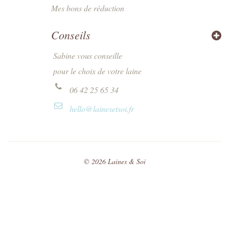
Mes bons de réduction
Conseils
Sabine vous conseille
pour le choix de votre laine
06 42 25 65 34
hello@lainesetsoi.fr
©
2026
Laines & Soi