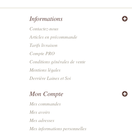
Informations
Contactez-nous
Articles en précommande
Tarifs livraison
Compte PRO
Conditions générales de vente
Mentions légales
Derrière Laines et Soi
Mon Compte
Mes commandes
Mes avoirs
Mes adresses
Mes informations personnelles