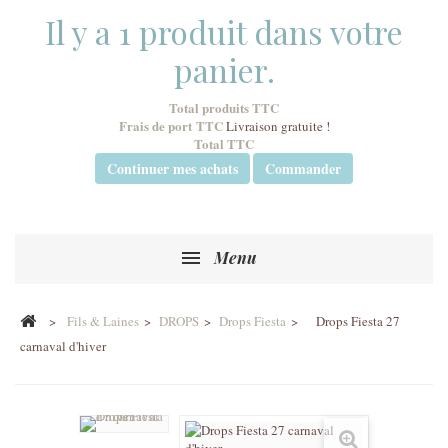
Il y a 1 produit dans votre
panier.
Total produits TTC
Frais de port TTC
Livraison gratuite !
Total TTC
Continuer mes achats
Commander
Menu
>
Fils & Laines
>
DROPS
>
Drops Fiesta
>
Drops Fiesta 27
carnaval d'hiver