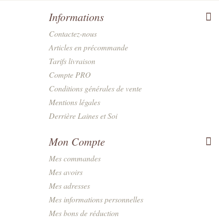
Informations
Contactez-nous
Articles en précommande
Tarifs livraison
Compte PRO
Conditions générales de vente
Mentions légales
Derrière Laines et Soi
Mon Compte
Mes commandes
Mes avoirs
Mes adresses
Mes informations personnelles
Mes bons de réduction