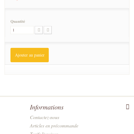
Quantité
Ajouter au panier
Informations
Contactez-nous
Articles en précommande
Tarifs livraison