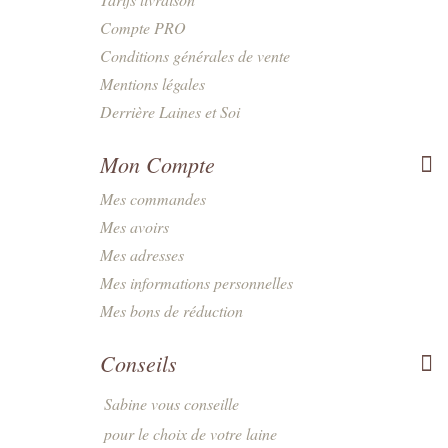
Compte PRO
Conditions générales de vente
Mentions légales
Derrière Laines et Soi
Mon Compte
Mes commandes
Mes avoirs
Mes adresses
Mes informations personnelles
Mes bons de réduction
Conseils
Sabine vous conseille
pour le choix de votre laine