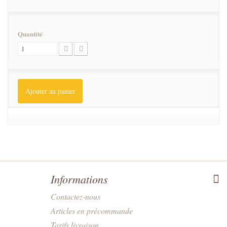
Quantité
Ajouter au panier
Informations
Contactez-nous
Articles en précommande
Tarifs livraison