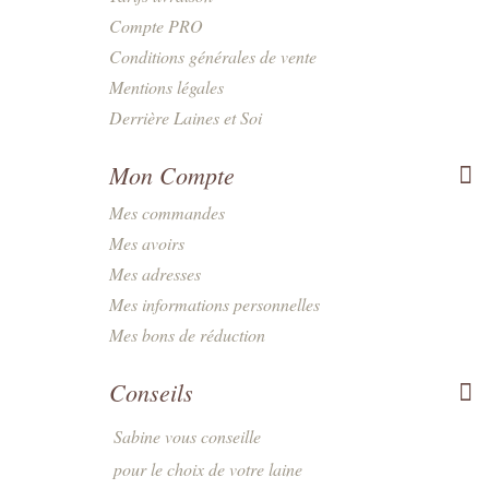
Compte PRO
Conditions générales de vente
Mentions légales
Derrière Laines et Soi
Mon Compte
Mes commandes
Mes avoirs
Mes adresses
Mes informations personnelles
Mes bons de réduction
Conseils
Sabine vous conseille
pour le choix de votre laine