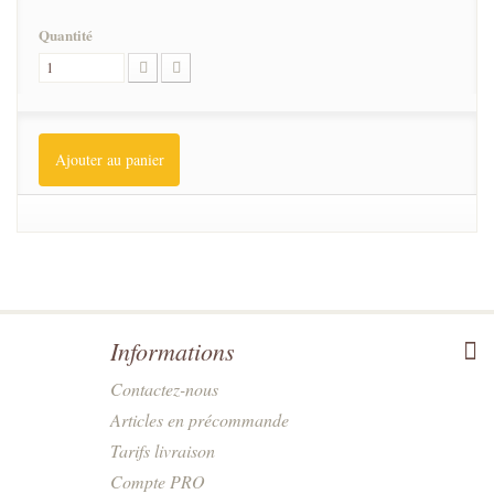
Quantité
Ajouter au panier
Informations
Contactez-nous
Articles en précommande
Tarifs livraison
Compte PRO