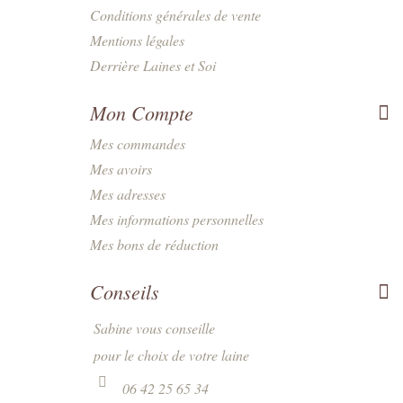
Conditions générales de vente
Mentions légales
Derrière Laines et Soi
Mon Compte
Mes commandes
Mes avoirs
Mes adresses
Mes informations personnelles
Mes bons de réduction
Conseils
Sabine vous conseille
pour le choix de votre laine
06 42 25 65 34