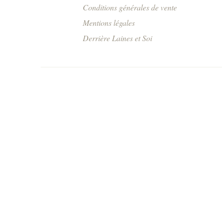
Conditions générales de vente
Mentions légales
Derrière Laines et Soi