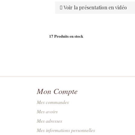
Voir la présentation en vidéo
17
Produits en stock
Mon Compte
Mes commandes
Mes avoirs
Mes adresses
Mes informations personnelles