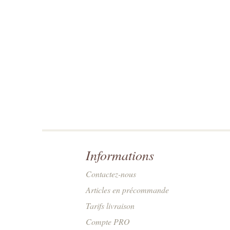
Informations
Contactez-nous
Articles en précommande
Tarifs livraison
Compte PRO