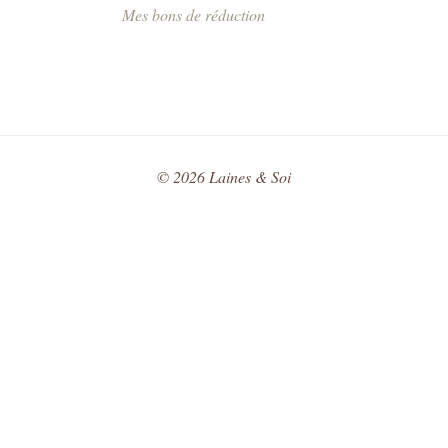
Mes bons de réduction
©
2026
Laines & Soi