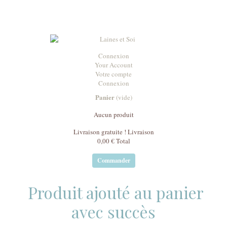
Connexion
Your Account
Votre compte
Connexion
Panier
(vide)
Aucun produit
Livraison gratuite !
Livraison
0,00 €
Total
Commander
Produit ajouté au panier
avec succès