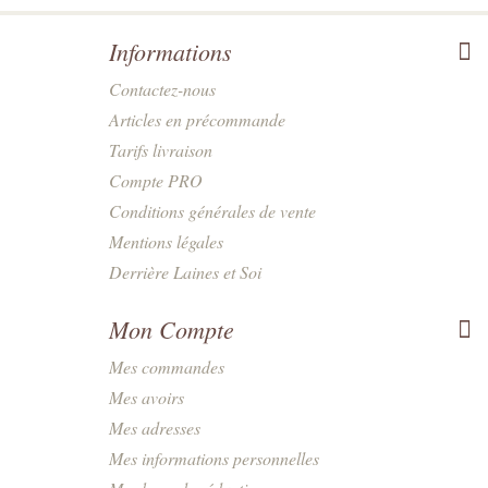
Informations
Contactez-nous
Articles en précommande
Tarifs livraison
Compte PRO
Conditions générales de vente
Mentions légales
Derrière Laines et Soi
Mon Compte
Mes commandes
Mes avoirs
Mes adresses
Mes informations personnelles