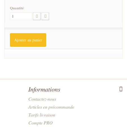
Quantité
Ajouter au panier
Informations
Contactez-nous
Articles en précommande
Tarifs livraison
Compte PRO