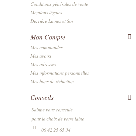
Conditions générales de vente
Mentions légales
Derrière Laines et Soi
Mon Compte
Mes commandes
Mes avoirs
Mes adresses
Mes informations personnelles
Mes bons de réduction
Conseils
Sabine vous conseille
pour le choix de votre laine
06 42 25 65 34