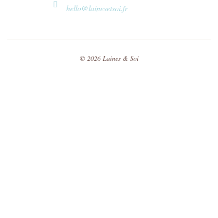
hello@lainesetsoi.fr
©
2026
Laines & Soi