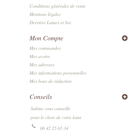
Conditions générales de vente
Mentions légales
Derrière Laines et Soi
Mon Compte
Mes commandes
Mes avoirs
Mes adresses
Mes informations personnelles
Mes bons de réduction
Conseils
Sabine vous conseille
pour le choix de votre laine
06 42 25 65 34