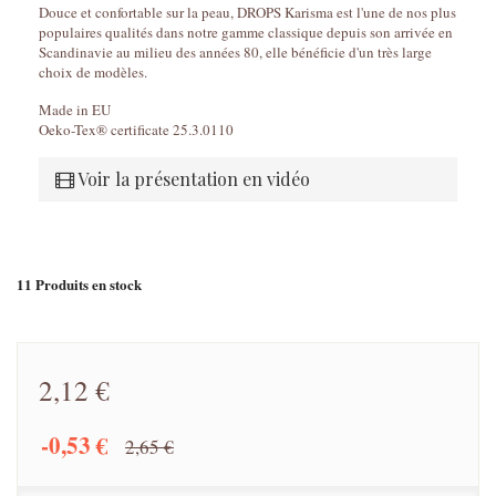
Douce et confortable sur la peau, DROPS Karisma est l'une de nos plus
populaires qualités dans notre gamme classique depuis son arrivée en
Scandinavie au milieu des années 80, elle bénéficie d'un très large
choix de modèles.
Made in EU
Oeko-Tex® certificate 25.3.0110
Voir la présentation en vidéo
11
Produits en stock
2,12 €
-0,53 €
2,65 €