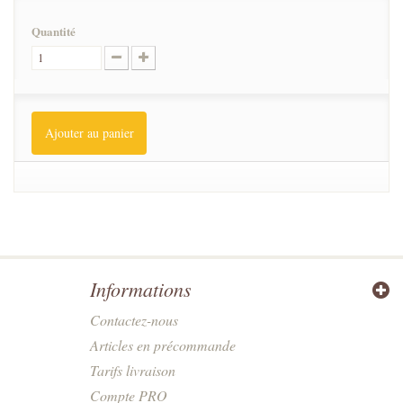
Quantité
Ajouter au panier
Informations
Contactez-nous
Articles en précommande
Tarifs livraison
Compte PRO