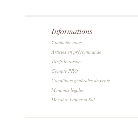
Informations
Contactez-nous
Articles en précommande
Tarifs livraison
Compte PRO
Conditions générales de vente
Mentions légales
Derrière Laines et Soi