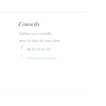
Conseils
Sabine vous conseille
pour le choix de votre laine
06 42 25 65 34
hello@lainesetsoi.fr