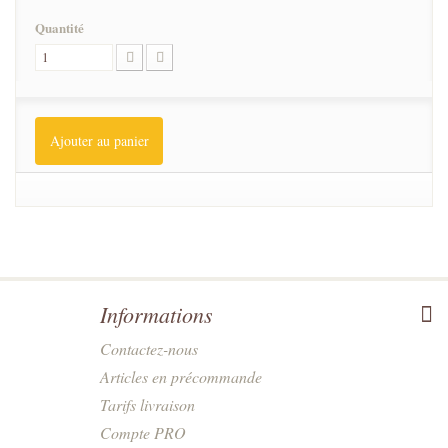
Quantité
Ajouter au panier
Informations
Contactez-nous
Articles en précommande
Tarifs livraison
Compte PRO