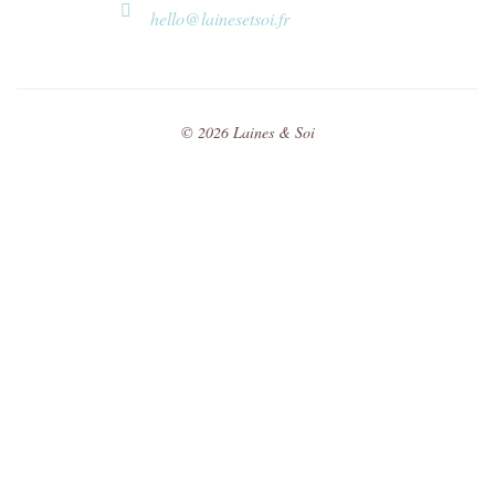
hello@lainesetsoi.fr
©
2026
Laines & Soi