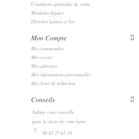
Conditions générales de vente
Mentions légales
Derrière Laines et Soi
Mon Compte
Mes commandes
Mes avoirs
Mes adresses
Mes informations personnelles
Mes bons de réduction
Conseils
Sabine vous conseille
pour le choix de votre laine
06 42 25 65 34