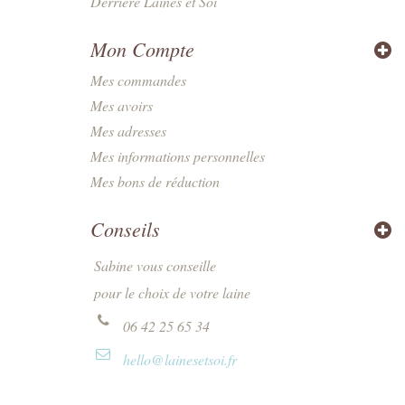
Derrière Laines et Soi
Mon Compte
Mes commandes
Mes avoirs
Mes adresses
Mes informations personnelles
Mes bons de réduction
Conseils
Sabine vous conseille
pour le choix de votre laine
06 42 25 65 34
hello@lainesetsoi.fr