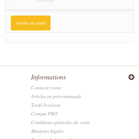
Ajouter au panier
Informations
Contactez-nous
Articles en précommande
Tarifs livraison
Compte PRO
Conditions générales de vente
Mentions légales