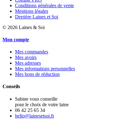
Conditions générales de vente
Mentions légales
Derrière Laines et Soi
©
2026
Laines & Soi
Mon compte
Mes commandes
Mes avoirs
Mes adresses
Mes informations personnelles
Mes bons de réduction
Conseils
Sabine vous conseille
pour le choix de votre laine
06 42 25 65 34
hello@lainesetsoi.fr