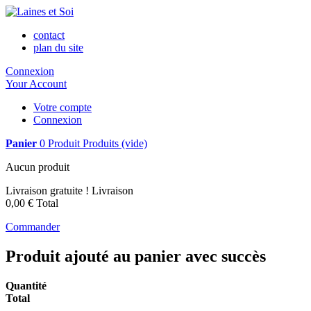
contact
plan du site
Connexion
Your Account
Votre compte
Connexion
Panier
0
Produit
Produits
(vide)
Aucun produit
Livraison gratuite !
Livraison
0,00 €
Total
Commander
Produit ajouté au panier avec succès
Quantité
Total