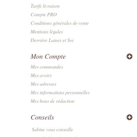
Tarifs livraison
Compte PRO
Conditions générales de vente
Mentions légales
Derrière Laines et Soi
Mon Compte
Mes commandes
Mes avoirs
Mes adresses
Mes informations personnelles
Mes bons de réduction
Conseils
Sabine vous conseille