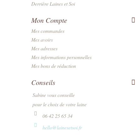
Derrière Laines et Soi
Mon Compte
Mes commandes
Mes avoirs
Mes adresses
Mes informations personnelles
Mes bons de réduction
Conseils
Sabine vous conseille
pour le choix de votre laine
06 42 25 65 34
hello@lainesetsoi.fr