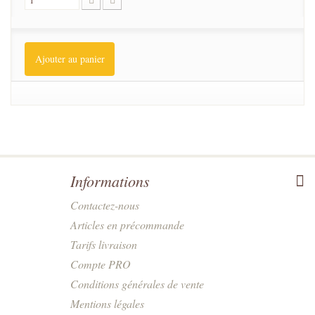
Ajouter au panier
Informations
Contactez-nous
Articles en précommande
Tarifs livraison
Compte PRO
Conditions générales de vente
Mentions légales