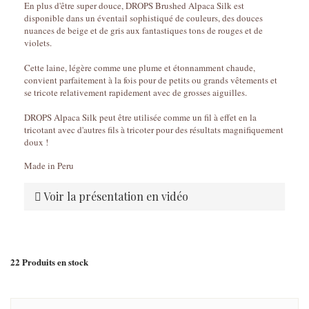
En plus d'être super douce, DROPS Brushed Alpaca Silk est
disponible dans un éventail sophistiqué de couleurs, des douces
nuances de beige et de gris aux fantastiques tons de rouges et de
violets.
Cette laine, légère comme une plume et étonnamment chaude,
convient parfaitement à la fois pour de petits ou grands vêtements et
se tricote relativement rapidement avec de grosses aiguilles.
DROPS Alpaca Silk peut être utilisée comme un fil à effet en la
tricotant avec d'autres fils à tricoter pour des résultats magnifiquement
doux !
Made in Peru
Voir la présentation en vidéo
22
Produits en stock