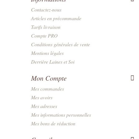
Contactez-nous
Articles en précommande
Tarifs livraison
Compte PRO
Conditions générales de vente
Mentions légales
Derrière Laines et Soi
Mon Compte
Mes commandes
Mes avoirs
Mes adresses
Mes informations personnelles
Mes bons de réduction