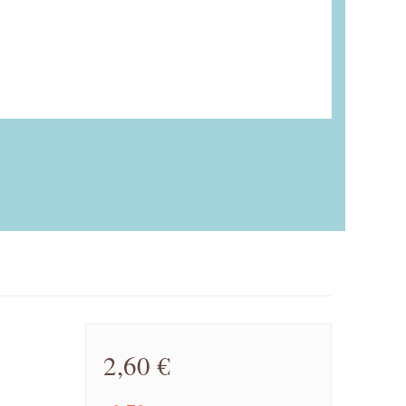
2,60 €