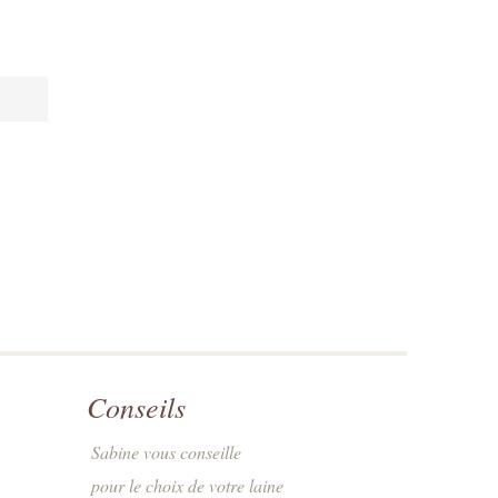
Conseils
Sabine vous conseille
pour le choix de votre laine