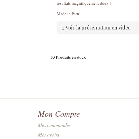
résultats magnifiquement doux !
Made in Peru
Voir la présentation en vidéo
33
Produits en stock
Mon Compte
Mes commandes
Mes avoirs