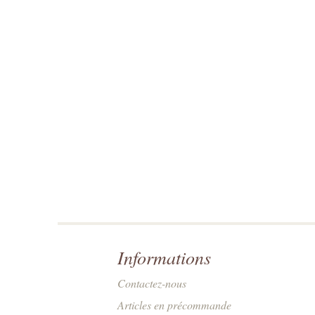
Informations
Contactez-nous
Articles en précommande