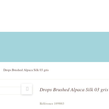
Drops Brushed Alpaca Silk 03 gris
Drops Brushed Alpaca Silk 03 gris
Référence
109803