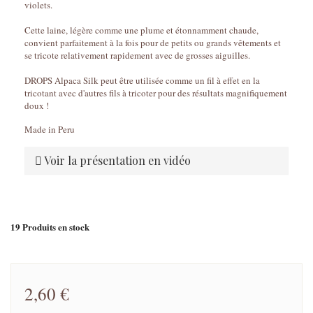
violets.
Cette laine, légère comme une plume et étonnamment chaude,
convient parfaitement à la fois pour de petits ou grands vêtements et
se tricote relativement rapidement avec de grosses aiguilles.
DROPS Alpaca Silk peut être utilisée comme un fil à effet en la
tricotant avec d'autres fils à tricoter pour des résultats magnifiquement
doux !
Made in Peru
Voir la présentation en vidéo
19
Produits en stock
2,60 €