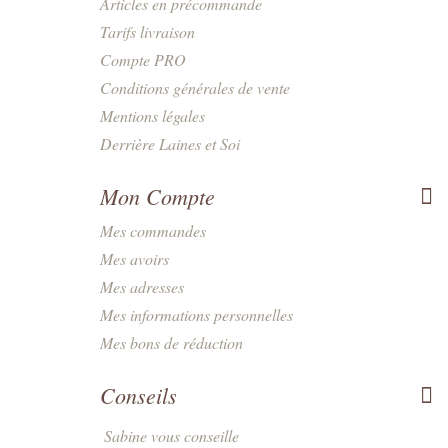
Articles en précommande
Tarifs livraison
Compte PRO
Conditions générales de vente
Mentions légales
Derrière Laines et Soi
Mon Compte
Mes commandes
Mes avoirs
Mes adresses
Mes informations personnelles
Mes bons de réduction
Conseils
Sabine vous conseille