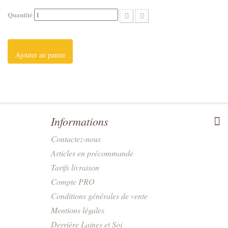
Quantité
Ajouter au panier
Informations
Contactez-nous
Articles en précommande
Tarifs livraison
Compte PRO
Conditions générales de vente
Mentions légales
Derrière Laines et Soi