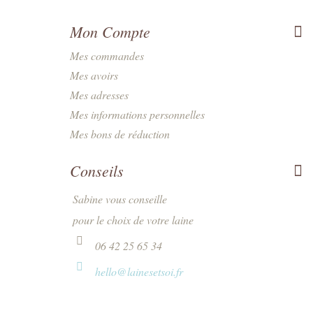
Mon Compte
Mes commandes
Mes avoirs
Mes adresses
Mes informations personnelles
Mes bons de réduction
Conseils
Sabine vous conseille
pour le choix de votre laine
06 42 25 65 34
hello@lainesetsoi.fr