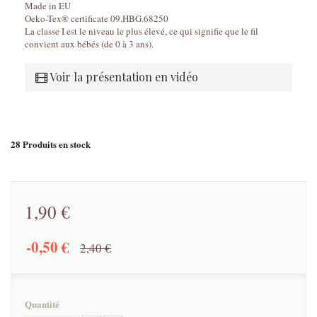
Made in EU
Oeko-Tex® certificate 09.HBG.68250
La classe I est le niveau le plus élevé, ce qui signifie que le fil
convient aux bébés (de 0 à 3 ans).
Voir la présentation en vidéo
28
Produits en stock
1,90 €
-0,50 €
2,40 €
Quantité