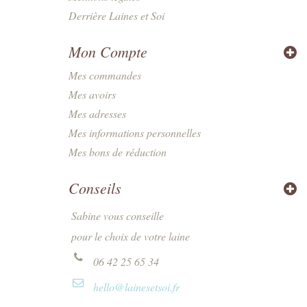
Derrière Laines et Soi
Mon Compte
Mes commandes
Mes avoirs
Mes adresses
Mes informations personnelles
Mes bons de réduction
Conseils
Sabine vous conseille
pour le choix de votre laine
06 42 25 65 34
hello@lainesetsoi.fr