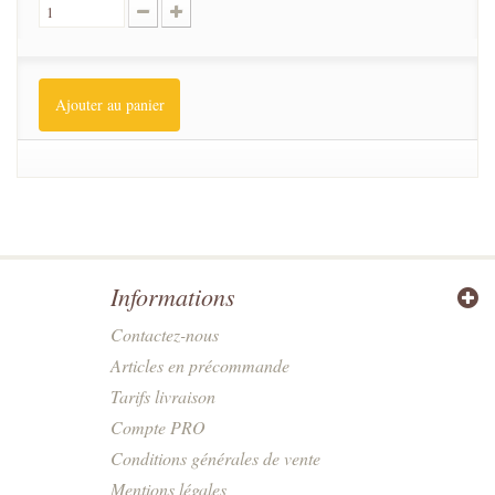
Ajouter au panier
Informations
Contactez-nous
Articles en précommande
Tarifs livraison
Compte PRO
Conditions générales de vente
Mentions légales