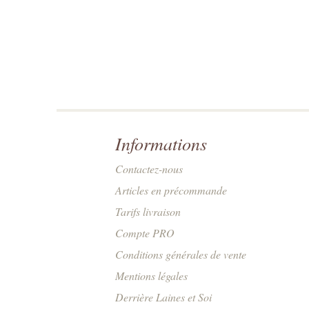
Informations
Contactez-nous
Articles en précommande
Tarifs livraison
Compte PRO
Conditions générales de vente
Mentions légales
Derrière Laines et Soi