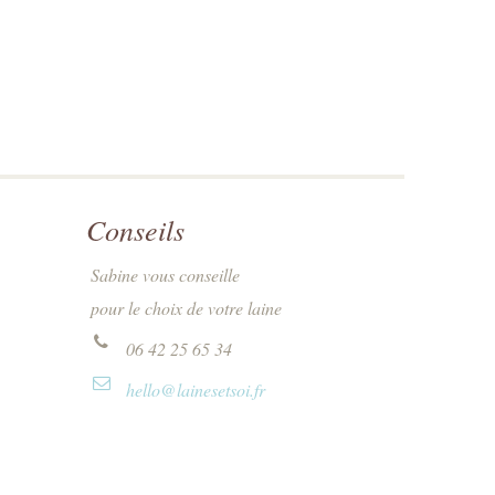
Conseils
Sabine vous conseille
pour le choix de votre laine
06 42 25 65 34
hello@lainesetsoi.fr