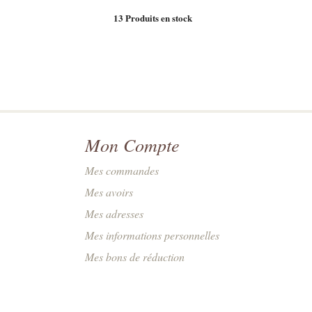
13
Produits en stock
Mon Compte
Mes commandes
Mes avoirs
Mes adresses
Mes informations personnelles
Mes bons de réduction