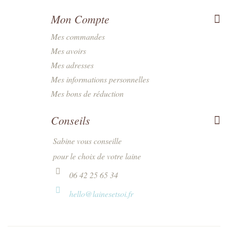
Mon Compte
Mes commandes
Mes avoirs
Mes adresses
Mes informations personnelles
Mes bons de réduction
Conseils
Sabine vous conseille
pour le choix de votre laine
06 42 25 65 34
hello@lainesetsoi.fr