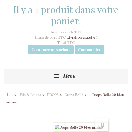
Il y a 1 produit dans votre
panier.
Total produits TTC
Frais de port TTC
Livraison gratuite !
Total TTC
Continuer mes achats
Commander
Menu
>
Fils & Laines
>
DROPS
>
Drops Belle
>
Drops Belle 20 bleu
marine