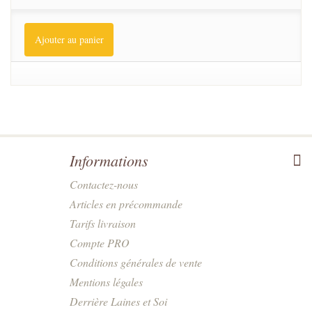
Ajouter au panier
Informations
Contactez-nous
Articles en précommande
Tarifs livraison
Compte PRO
Conditions générales de vente
Mentions légales
Derrière Laines et Soi