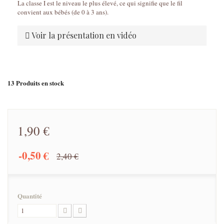
La classe I est le niveau le plus élevé, ce qui signifie que le fil
convient aux bébés (de 0 à 3 ans).
Voir la présentation en vidéo
13
Produits en stock
1,90 €
-0,50 €
2,40 €
Quantité