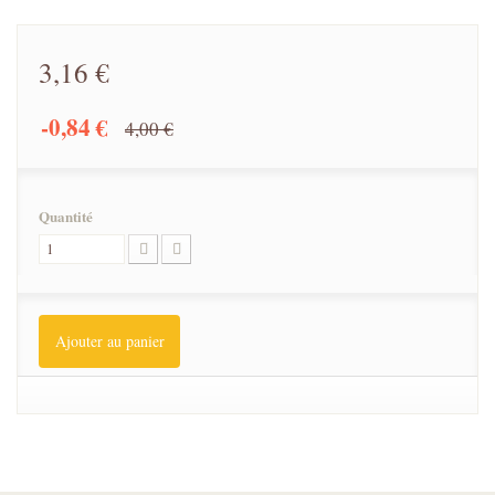
3,16 €
-0,84 €
4,00 €
Quantité
Ajouter au panier