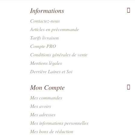
Informations
Contactez-nous
Articles en précommande
Tarifs livraison
Compte PRO
Conditions générales de vente
Mentions légales
Derrière Laines et Soi
Mon Compte
Mes commandes
Mes avoirs
Mes adresses
Mes informations personnelles
Mes bons de réduction