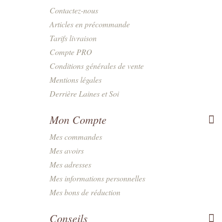
Contactez-nous
Articles en précommande
Tarifs livraison
Compte PRO
Conditions générales de vente
Mentions légales
Derrière Laines et Soi
Mon Compte
Mes commandes
Mes avoirs
Mes adresses
Mes informations personnelles
Mes bons de réduction
Conseils