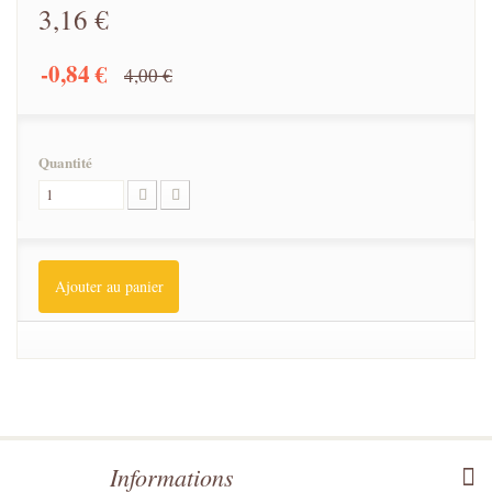
3,16 €
-0,84 €
4,00 €
Quantité
Ajouter au panier
Informations