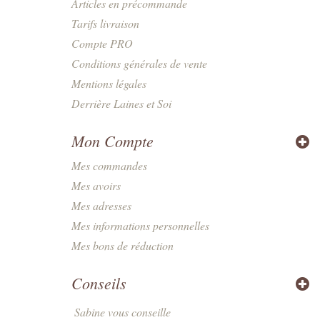
Articles en précommande
Tarifs livraison
Compte PRO
Conditions générales de vente
Mentions légales
Derrière Laines et Soi
Mon Compte
Mes commandes
Mes avoirs
Mes adresses
Mes informations personnelles
Mes bons de réduction
Conseils
Sabine vous conseille