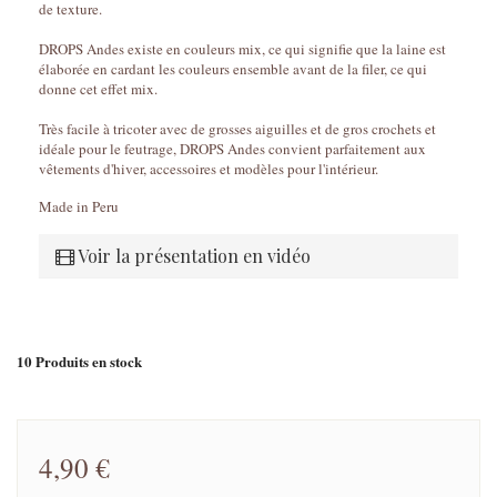
de texture.
DROPS Andes existe en couleurs mix, ce qui signifie que la laine est
élaborée en cardant les couleurs ensemble avant de la filer, ce qui
donne cet effet mix.
Très facile à tricoter avec de grosses aiguilles et de gros crochets et
idéale pour le feutrage, DROPS Andes convient parfaitement aux
vêtements d'hiver, accessoires et modèles pour l'intérieur.
Made in Peru
Voir la présentation en vidéo
10
Produits en stock
4,90 €