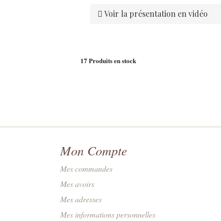
Voir la présentation en vidéo
17
Produits en stock
Mon Compte
Mes commandes
Mes avoirs
Mes adresses
Mes informations personnelles