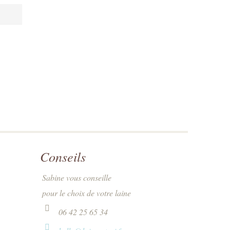
Conseils
Sabine vous conseille
pour le choix de votre laine
06 42 25 65 34