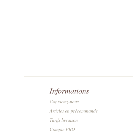
Informations
Contactez-nous
Articles en précommande
Tarifs livraison
Compte PRO