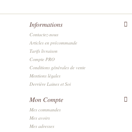
Informations
Contactez-nous
Articles en précommande
Tarifs livraison
Compte PRO
Conditions générales de vente
Mentions légales
Derrière Laines et Soi
Mon Compte
Mes commandes
Mes avoirs
Mes adresses