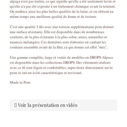
alpaga n'est pas traitée, ce qui signifie qu'elle a été seulement lavée et
qu'elle n'a pas été exposée à un traitement chimique avant la teinture.
On renforce ainsi les plus belles qualités de la laine, et on obtient en
même temps une meilleure qualité de forme et de texture.
C'est une qualité 3 fils avec une torsion supplémentaire pour donner
une surface résistante. Elle est disponible dans de nombreuses
couleurs, de la plus éclatante à la plus sobre, unies, naturelles et
nuances mélangées. Ces dernières sont élaborées en cardant les
couleurs ensemble avant de la filer, ce qui donne cet effet "mix".
Une gamme complète, large et variée de modèles en DROPS Alpaca
est disponible dans les collections DROPS. Des vêtements réalisés
avec ce fil sont légers et confortables, super doux directement sur la
peau et ont un éclat caractéristique et ravissant.
Made in Peru
Voir la présentation en vidéo