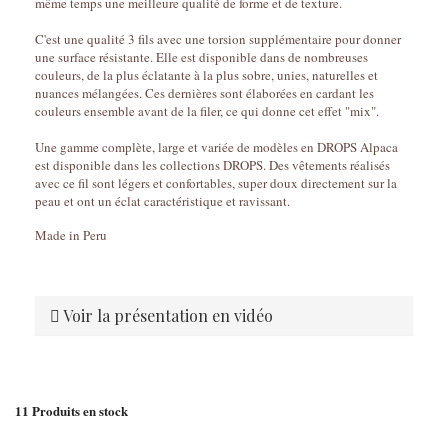
même temps une meilleure qualité de forme et de texture.
C'est une qualité 3 fils avec une torsion supplémentaire pour donner
une surface résistante. Elle est disponible dans de nombreuses
couleurs, de la plus éclatante à la plus sobre, unies, naturelles et
nuances mélangées. Ces dernières sont élaborées en cardant les
couleurs ensemble avant de la filer, ce qui donne cet effet "mix".
Une gamme complète, large et variée de modèles en DROPS Alpaca
est disponible dans les collections DROPS. Des vêtements réalisés
avec ce fil sont légers et confortables, super doux directement sur la
peau et ont un éclat caractéristique et ravissant.
Made in Peru
Voir la présentation en vidéo
11
Produits en stock