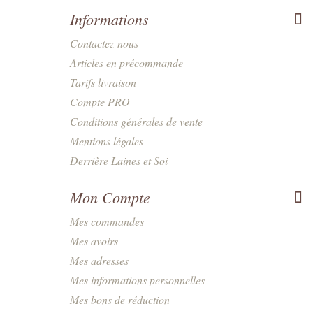
Informations
Contactez-nous
Articles en précommande
Tarifs livraison
Compte PRO
Conditions générales de vente
Mentions légales
Derrière Laines et Soi
Mon Compte
Mes commandes
Mes avoirs
Mes adresses
Mes informations personnelles
Mes bons de réduction