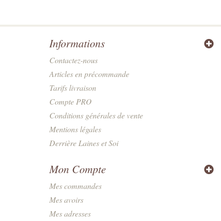
Informations
Contactez-nous
Articles en précommande
Tarifs livraison
Compte PRO
Conditions générales de vente
Mentions légales
Derrière Laines et Soi
Mon Compte
Mes commandes
Mes avoirs
Mes adresses