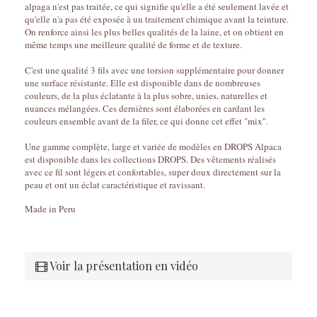
alpaga n'est pas traitée, ce qui signifie qu'elle a été seulement lavée et
qu'elle n'a pas été exposée à un traitement chimique avant la teinture.
On renforce ainsi les plus belles qualités de la laine, et on obtient en
même temps une meilleure qualité de forme et de texture.
C'est une qualité 3 fils avec une torsion supplémentaire pour donner
une surface résistante. Elle est disponible dans de nombreuses
couleurs, de la plus éclatante à la plus sobre, unies, naturelles et
nuances mélangées. Ces dernières sont élaborées en cardant les
couleurs ensemble avant de la filer, ce qui donne cet effet "mix".
Une gamme complète, large et variée de modèles en DROPS Alpaca
est disponible dans les collections DROPS. Des vêtements réalisés
avec ce fil sont légers et confortables, super doux directement sur la
peau et ont un éclat caractéristique et ravissant.
Made in Peru
Voir la présentation en vidéo