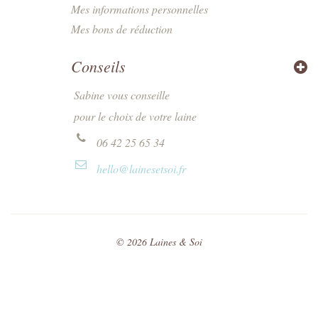
Mes informations personnelles
Mes bons de réduction
Conseils
Sabine vous conseille
pour le choix de votre laine
06 42 25 65 34
hello@lainesetsoi.fr
©
2026
Laines & Soi