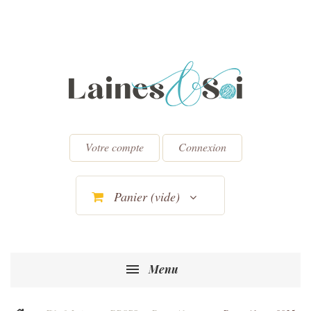
Votre compte
Connexion
Panier
(vide)
Menu