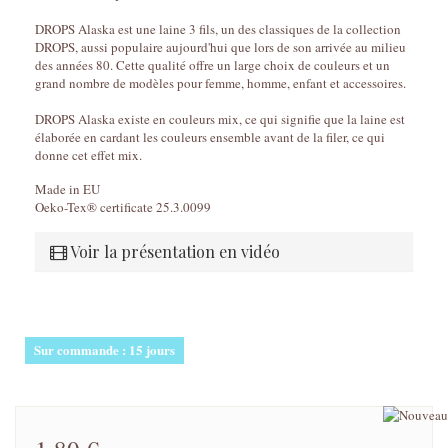
DROPS Alaska est une laine 3 fils, un des classiques de la collection
DROPS, aussi populaire aujourd'hui que lors de son arrivée au milieu
des années 80. Cette qualité offre un large choix de couleurs et un
grand nombre de modèles pour femme, homme, enfant et accessoires.
DROPS Alaska existe en couleurs mix, ce qui signifie que la laine est
élaborée en cardant les couleurs ensemble avant de la filer, ce qui
donne cet effet mix.
Made in EU
Oeko-Tex® certificate 25.3.0099
Voir la présentation en vidéo
Sur commande : 15 jours