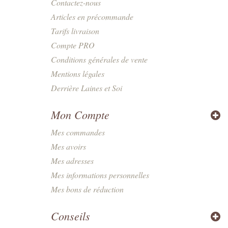
Contactez-nous
Articles en précommande
Tarifs livraison
Compte PRO
Conditions générales de vente
Mentions légales
Derrière Laines et Soi
Mon Compte
Mes commandes
Mes avoirs
Mes adresses
Mes informations personnelles
Mes bons de réduction
Conseils