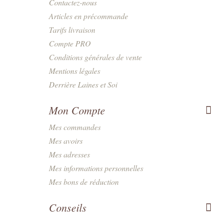
Contactez-nous
Articles en précommande
Tarifs livraison
Compte PRO
Conditions générales de vente
Mentions légales
Derrière Laines et Soi
Mon Compte
Mes commandes
Mes avoirs
Mes adresses
Mes informations personnelles
Mes bons de réduction
Conseils