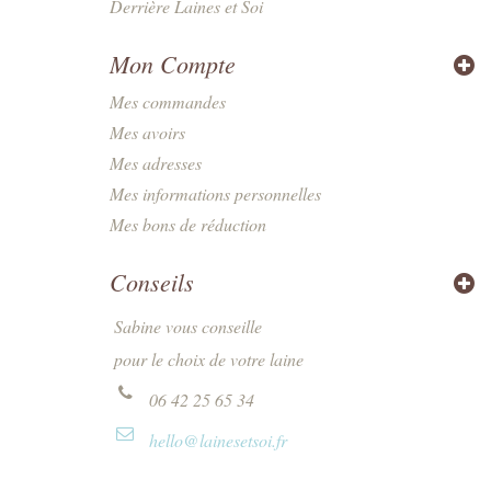
Derrière Laines et Soi
Mon Compte
Mes commandes
Mes avoirs
Mes adresses
Mes informations personnelles
Mes bons de réduction
Conseils
Sabine vous conseille
pour le choix de votre laine
06 42 25 65 34
hello@lainesetsoi.fr