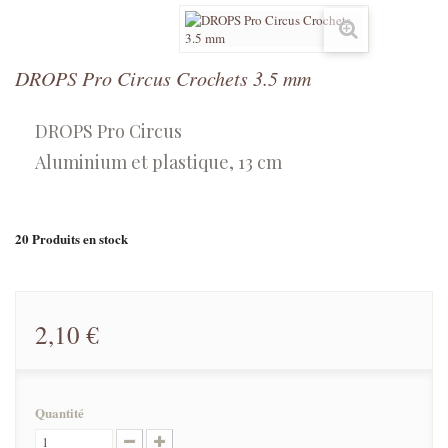
DROPS Pro Circus Crochets 3.5 mm
DROPS Pro Circus
Aluminium et plastique, 13 cm
20
Produits en stock
2,10 €
Quantité