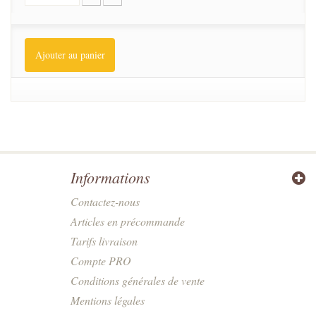
Ajouter au panier
Informations
Contactez-nous
Articles en précommande
Tarifs livraison
Compte PRO
Conditions générales de vente
Mentions légales