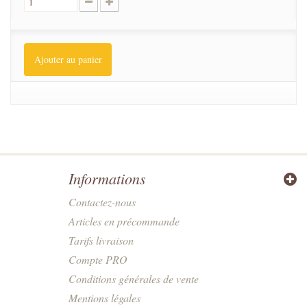
Ajouter au panier
Informations
Contactez-nous
Articles en précommande
Tarifs livraison
Compte PRO
Conditions générales de vente
Mentions légales