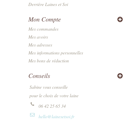
Derrière Laines et Soi
Mon Compte
Mes commandes
Mes avoirs
Mes adresses
Mes informations personnelles
Mes bons de réduction
Conseils
Sabine vous conseille
pour le choix de votre laine
06 42 25 65 34
hello@lainesetsoi.fr