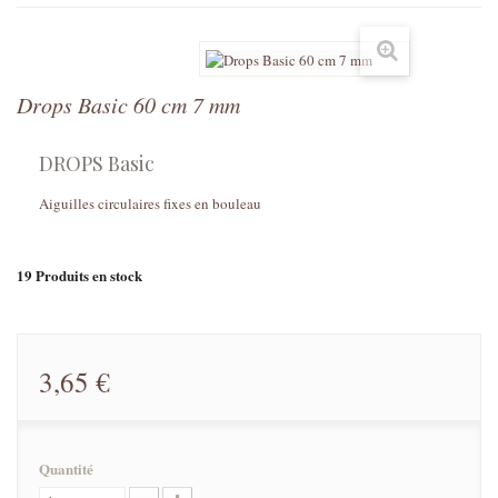
Drops Basic 60 cm 7 mm
DROPS Basic
Aiguilles circulaires fixes en bouleau
19
Produits en stock
3,65 €
Quantité