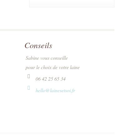
Conseils
Sabine vous conseille
pour le choix de votre laine
06 42 25 65 34
hello@lainesetsoi.fr