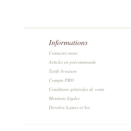
Informations
Contactez-nous
Articles en précommande
Tarifs livraison
Compte PRO
Conditions générales de vente
Mentions légales
Derrière Laines et Soi