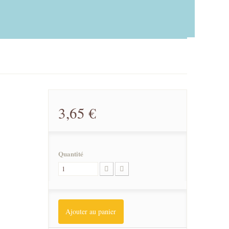
3,65 €
Quantité
Ajouter au panier