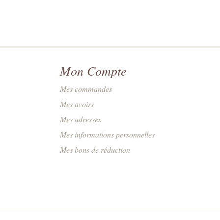
Mon Compte
Mes commandes
Mes avoirs
Mes adresses
Mes informations personnelles
Mes bons de réduction