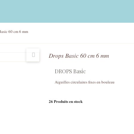
Basic 60 cm 6 mm
Drops Basic 60 cm 6 mm
DROPS Basic
Aiguilles circulaires fixes en bouleau
26
Produits en stock