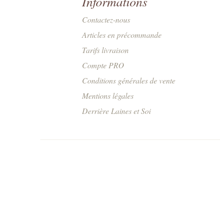
Informations
Contactez-nous
Articles en précommande
Tarifs livraison
Compte PRO
Conditions générales de vente
Mentions légales
Derrière Laines et Soi