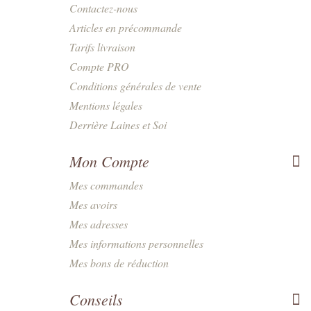
Contactez-nous
Articles en précommande
Tarifs livraison
Compte PRO
Conditions générales de vente
Mentions légales
Derrière Laines et Soi
Mon Compte
Mes commandes
Mes avoirs
Mes adresses
Mes informations personnelles
Mes bons de réduction
Conseils