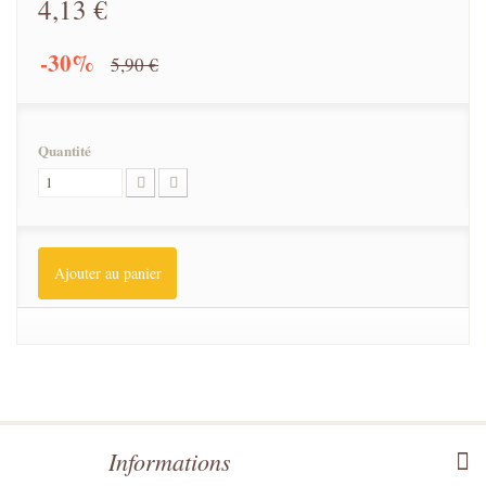
4,13 €
-30%
5,90 €
Quantité
Ajouter au panier
Informations