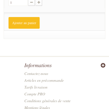
Ajouter au panier
Informations
Contactez-nous
Articles en précommande
Tarifs livraison
Compte PRO
Conditions générales de vente
Mentions légales