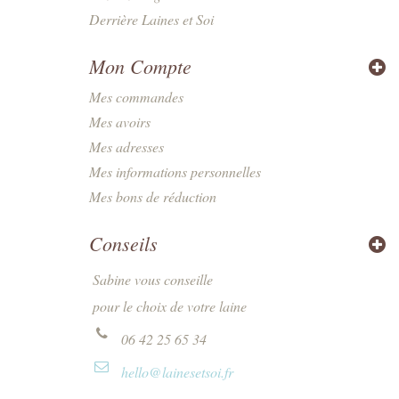
Derrière Laines et Soi
Mon Compte
Mes commandes
Mes avoirs
Mes adresses
Mes informations personnelles
Mes bons de réduction
Conseils
Sabine vous conseille
pour le choix de votre laine
06 42 25 65 34
hello@lainesetsoi.fr