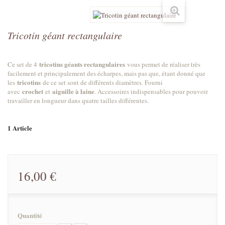
Tricotin géant rectangulaire
tricotins géants rectangulaires
Ce set de 4
vous permet de réaliser très
facilement et principalement des écharpes, mais pas que, étant donné que
tricotins
les
de ce set sont de différents diamètres. Fourni
crochet
aiguille à laine
avec
et
. Accessoires indispensables pour pouvoir
travailler en longueur dans quatre tailles différentes.
1
Article
16,00 €
Quantité